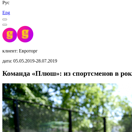
Рус
Eng
клиент: Евроторг
дата: 05.05.2019-28.07.2019
Команда «Плюш»: из спортсменов в рок