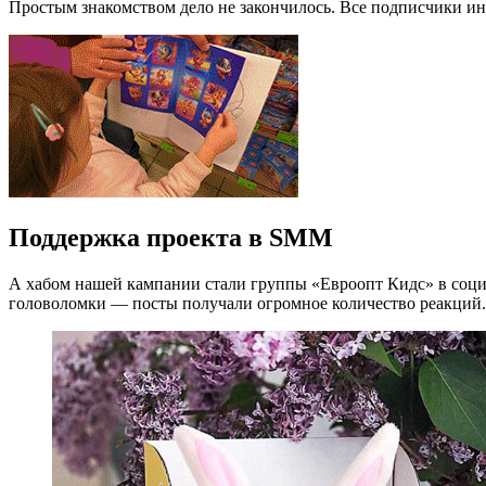
Простым знакомством дело не закончилось. Все подписчики и
Поддержка проекта в SMM
А хабом нашей кампании стали группы «Евроопт Кидс» в социа
головоломки — посты получали огромное количество реакций.