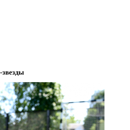
-звезды