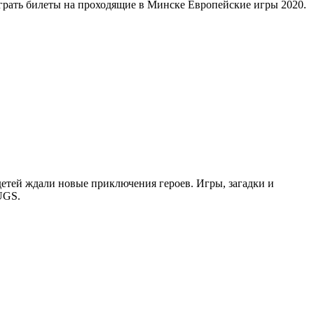
грать билеты на проходящие в Минске Европейские игры 2020.
детей ждали новые приключения героев. Игры, загадки и
UGS.