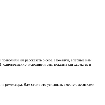
позволили им рассказать о себе. Пожалуй, впервые нам
И, одновременно, исполняли рэп, показывали характер и
ния режиссера. Вам стоит это услышать вместе с десятками