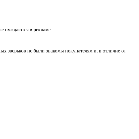
не нуждаются в рекламе.
ых зверьков не были знакомы покупателям и, в отличие от