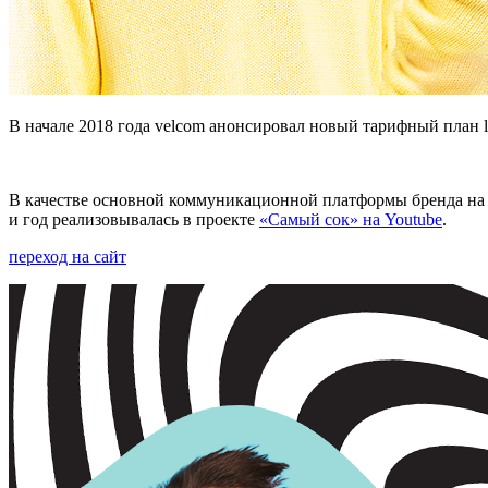
В начале 2018 года velcom анонсировал новый тарифный план 
В качестве основной коммуникационной платформы бренда на 2
и год реализовывалась в проекте
«Самый сок» на Youtube
.
переход на сайт