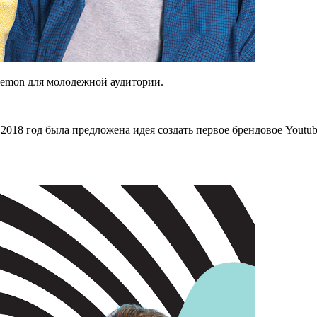
lemon для молодежной аудитории.
018 год была предложена идея создать первое брендовое Youtub