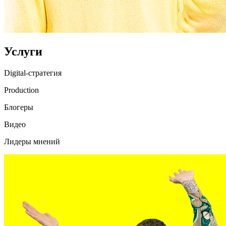
Услуги
Digital-стратегия
Production
Блогеры
Видео
Лидеры мнений