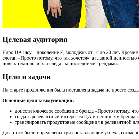
Целевая аудитория
Ядро ЦА шоу – поколение Z, молодежь от 14 до 20 лет. Кроме
слоган «Просто потому, что так хочется», а главной ценностью
новых технологиях и следят за последними трендами.
Цели и задачи
На старте продвижения была поставлена задача не просто созда
Основные цели коммуникации:
донести ключевое сообщение бренда «Просто потому, что 
создать релевантный интересам ЦА и ценностям бренда к
транслировать продуктовые сообщения в релевантной дл
Для этого были определены три составляющие успеха, согласн