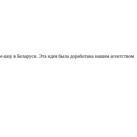
e-шоу в Беларуси. Эта идея была доработана нашим агентством