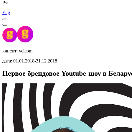
Рус
Eng
клиент: velcom
дата: 01.01.2018-31.12.2018
Первое брендовое Youtube-шоу в Белару